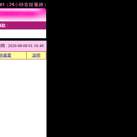
條款
│
 2026-08-08 01:16:49
的最愛
說明