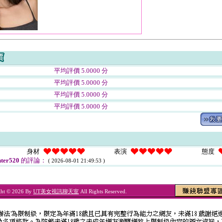
平均評價 5.0000 分
平均評價 5.0000 分
平均評價 5.0000 分
平均評價 5.0000 分
身材
表演
態度
ter520
的評論：
( 2026-08-01 21:49:53 )
ght © 2026 By
UT美女視訊聊天室
All Rights Reserved.